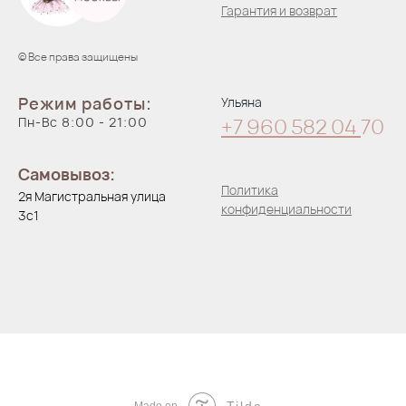
Гарантия и возврат
© Все права защищены
Режим работы:
Ульяна
Пн-Вс 8:00 - 21:00
+7 960 582 04
70
Самовывоз:
Политика
2я Магистральная улица
конфиденциальности
3с1