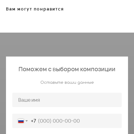
Вам могут понравится
Поможем с выбором композиции
Оставьте ваши данные
+7