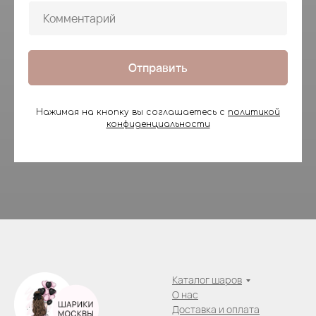
Отправить
Нажимая на кнопку вы соглашаетесь с
политикой
конфиденциальности
Каталог шаров
О нас
Доставка и оплата