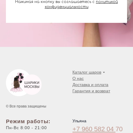
Нажимая на кнопку вы соглашаетесь с
политикой
конфиденциальности
Каталог шаров
О нас
Доставка и оплата
Гарантия и возврат
© Все права защищены
Режим работы:
Ульяна
Пн-Вс 8:00 - 21:00
+7 960 582 04
70