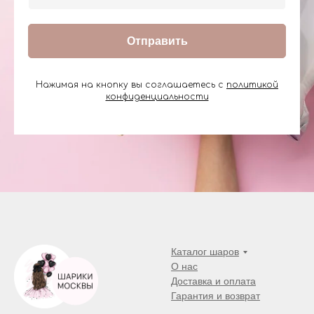
Отправить
Нажимая на кнопку вы соглашаетесь с
политикой
конфиденциальности
Каталог шаров
О нас
Доставка и оплата
Гарантия и возврат