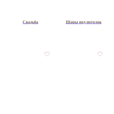
Свадьба
Шары под потолок