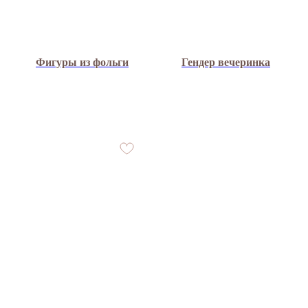
Фигуры из фольги
Гендер вечеринка