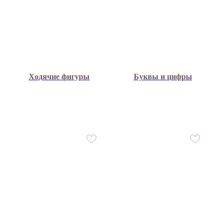
Ходячие фигуры
Буквы и цифры