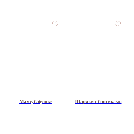
Маме, бабушке
Шарики с бантиками