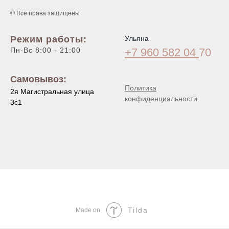
© Все права защищены
Режим работы:
Ульяна
Пн-Вс 8:00 - 21:00
+7 960 582 04
70
Самовывоз:
Политика
2я Магистральная улица
конфиденциальности
3с1
Tilda
Made on