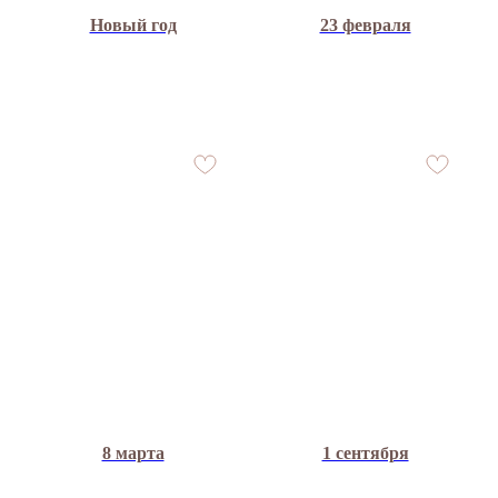
Новый год
23 февраля
8 марта
1 сентября