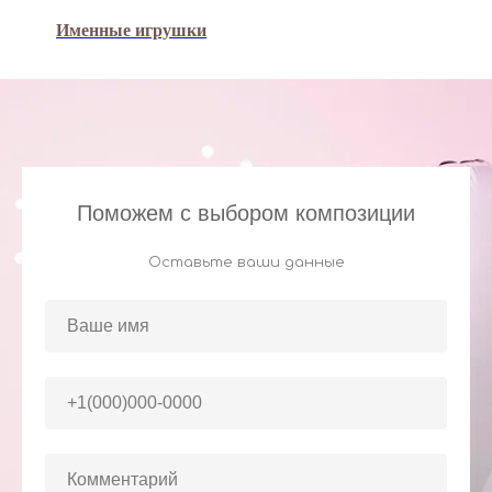
Именные игрушки
Поможем с выбором композиции
Оставьте ваши данные