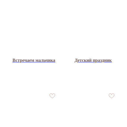
Встречаем мальчика
Детский праздник