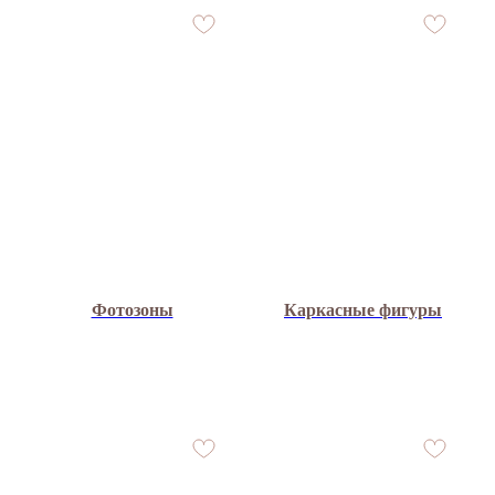
Фотозоны
Каркасные фигуры