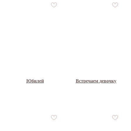
Юбилей
Встречаем девочку