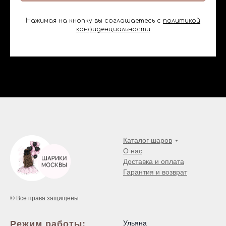
Нажимая на кнопку вы соглашаетесь с
политикой
конфиденциальности
Каталог шаров
О нас
Доставка и оплата
Гарантия и возврат
© Все права защищены
Режим работы:
Ульяна