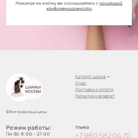
Нажимая на кнопку вы соглашаетесь с
политикой
конфиденциальности
Каталог шаров
О нас
Доставка и оплата
Гарантия и возврат
© Все права защищены
Режим работы:
Ульяна
Пн-Вс 8:00 - 21:00
+7 960 582 04
70