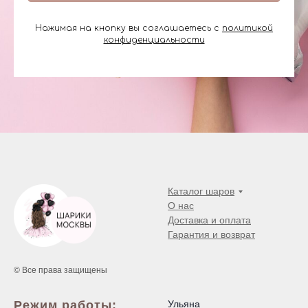
Нажимая на кнопку вы соглашаетесь с
политикой
конфиденциальности
Каталог шаров
О нас
Доставка и оплата
Гарантия и возврат
© Все права защищены
Режим работы:
Ульяна