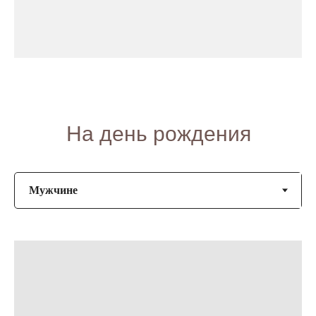
На день рождения