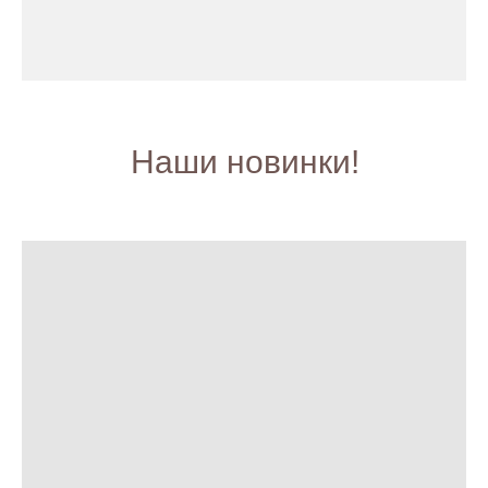
Наши новинки!