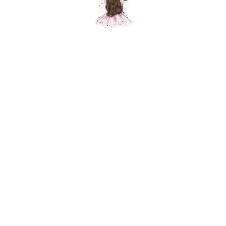
ЗАКАЗАТЬ ШАРЫ