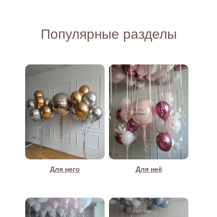
Популярные разделы
Для него
Для неё