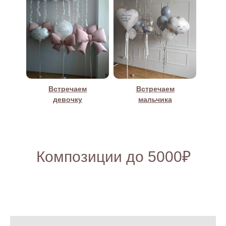
Встречаем
Встречаем
девочку
мальчика
Композиции до
5000₽