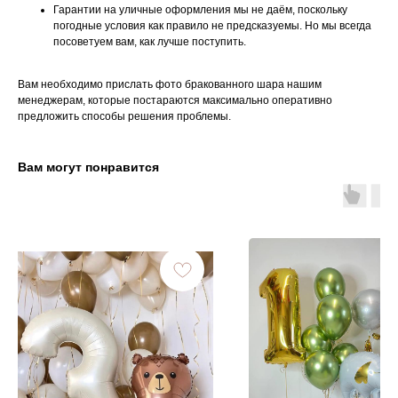
Гарантии на уличные оформления мы не даём, поскольку
погодные условия как правило не предсказуемы. Но мы всегда
посоветуем вам, как лучше поступить.
Вам необходимо прислать фото бракованного шара нашим
менеджерам, которые постараются максимально оперативно
предложить способы решения проблемы.
Вам могут понравится