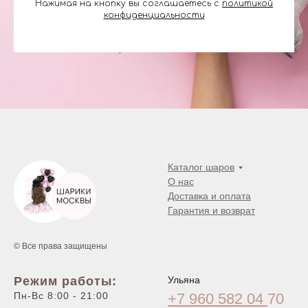
Нажимая на кнопку вы соглашаетесь с
политикой
конфиденциальности
Каталог шаров
О нас
Доставка и оплата
Гарантия и возврат
© Все права защищены
Режим работы:
Ульяна
Пн-Вс 8:00 - 21:00
+7 960 582 04
70