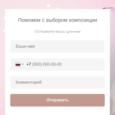
Поможем с выбором композиции
Оставьте ваши данные
+7
Отправить