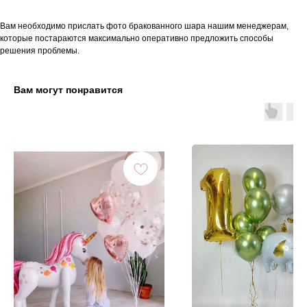
Вам необходимо прислать фото бракованного шара нашим менеджерам,
которые постараются максимально оперативно предложить способы
решения проблемы.
Вам могут понравится