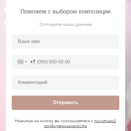
Поможем с выбором композиции
Оставьте ваши данные
+7
Отправить
Нажимая на кнопку вы соглашаетесь с
политикой
конфиденциальности