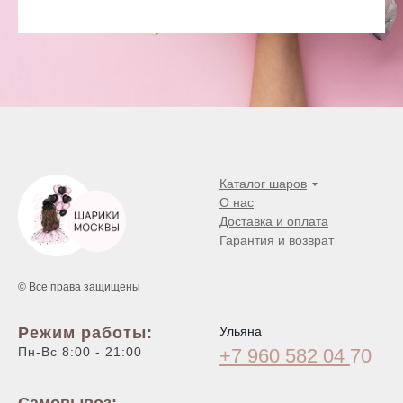
Каталог шаров
О нас
Доставка и оплата
Гарантия и возврат
© Все права защищены
Режим работы:
Ульяна
Пн-Вс 8:00 - 21:00
+7 960 582 04
70
Самовывоз: