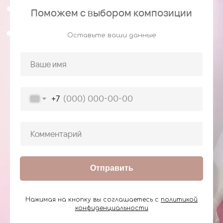
Поможем с выбором композиции
Оставьте ваши данные
+7
Отправить
Нажимая на кнопку вы соглашаетесь с
политикой
конфиденциальности