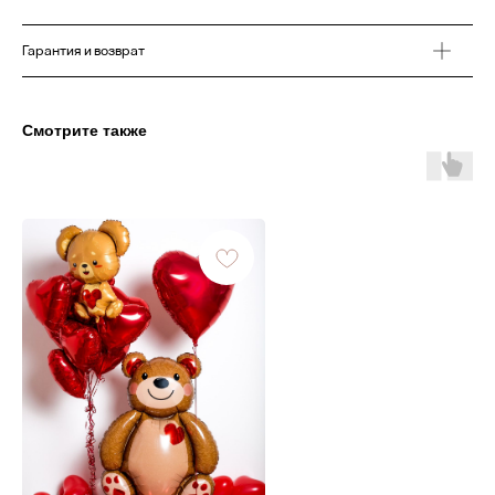
Гарантия и возврат
Смотрите также