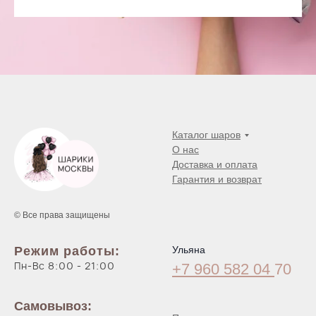
Каталог шаров
О нас
Доставка и оплата
Гарантия и возврат
© Все права защищены
Режим работы:
Ульяна
Пн-Вс 8:00 - 21:00
+7 960 582 04
70
Самовывоз: