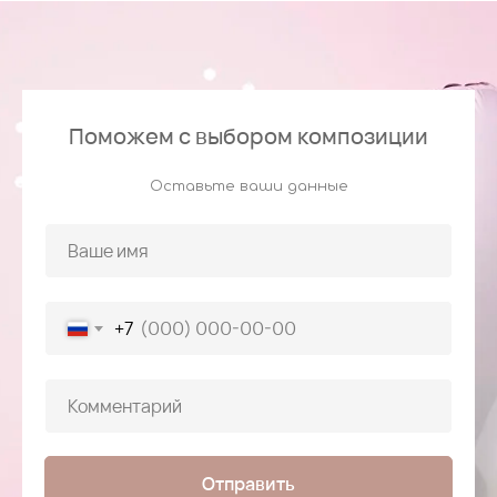
Поможем с выбором композиции
Оставьте ваши данные
+7
Отправить