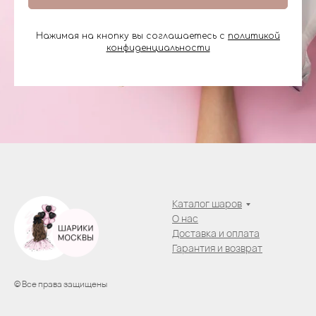
Нажимая на кнопку вы соглашаетесь с
политикой
конфиденциальности
Каталог шаров
О нас
Доставка и оплата
Гарантия и возврат
© Все права защищены