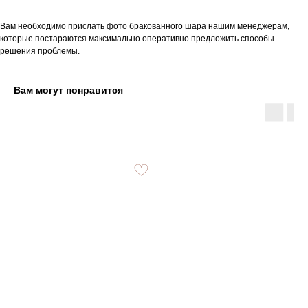
Вам необходимо прислать фото бракованного шара нашим менеджерам,
которые постараются максимально оперативно предложить способы
решения проблемы.
Вам могут понравится