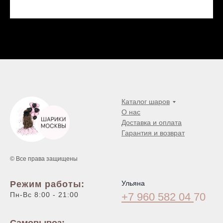
Каталог шаров
О нас
Доставка и оплата
Гарантия и возврат
© Все права защищены
Режим работы:
Ульяна
Пн-Вс 8:00 - 21:00
+7 960 582 04
70
Самовывоз: