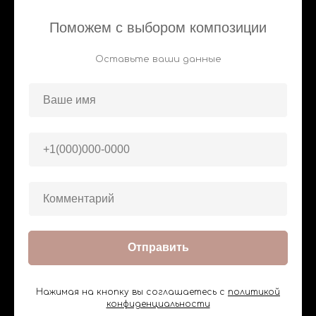
Поможем с выбором композиции
Оставьте ваши данные
Отправить
Нажимая на кнопку вы соглашаетесь с
политикой
конфиденциальности