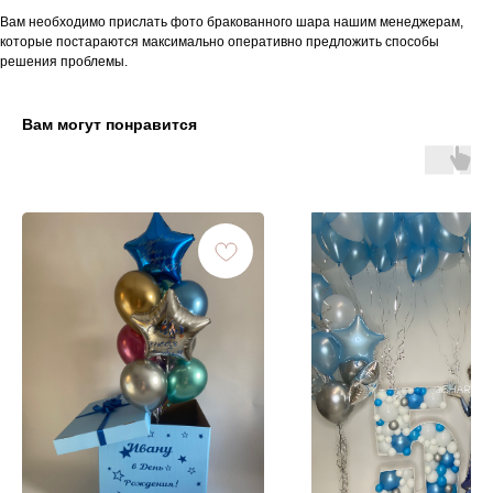
Вам необходимо прислать фото бракованного шара нашим менеджерам,
которые постараются максимально оперативно предложить способы
решения проблемы.
Вам могут понравится