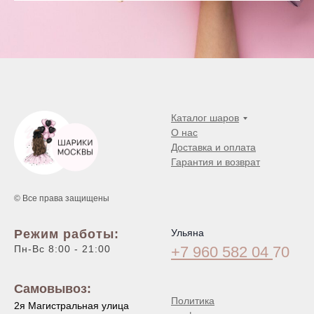
Каталог шаров
О нас
Доставка и оплата
Гарантия и возврат
© Все права защищены
Режим работы:
Ульяна
Пн-Вс 8:00 - 21:00
+7 960 582 04
70
Самовывоз:
Политика
2я Магистральная улица