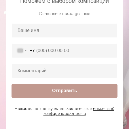
Поможем с выбором композиции
Оставьте ваши данные
+7
Отправить
Нажимая на кнопку вы соглашаетесь с
политикой
конфиденциальности