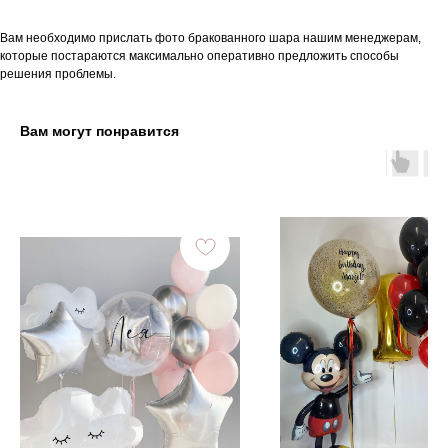
Вам необходимо прислать фото бракованного шара нашим менеджерам,
которые постараются максимально оперативно предложить способы
решения проблемы.
Вам могут понравится