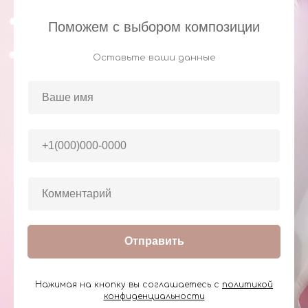
Поможем с выбором композиции
Оставьте ваши данные
Отправить
Нажимая на кнопку вы соглашаетесь с
политикой
конфиденциальности