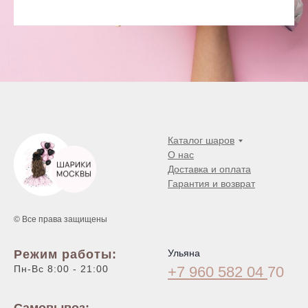
Каталог шаров
О нас
Доставка и оплата
Гарантия и возврат
© Все права защищены
Режим работы:
Ульяна
Пн-Вс 8:00 - 21:00
+7 960 582 04
70
Самовывоз: