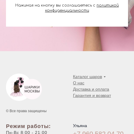
Нажимая на кнопку вы соглашаетесь с
политикой
конфиденциальности
Каталог шаров
О нас
Доставка и оплата
Гарантия и возврат
© Все права защищены
Режим работы:
Ульяна
Пн-Вс 8:00 - 21:00
+7 960 582 04
70