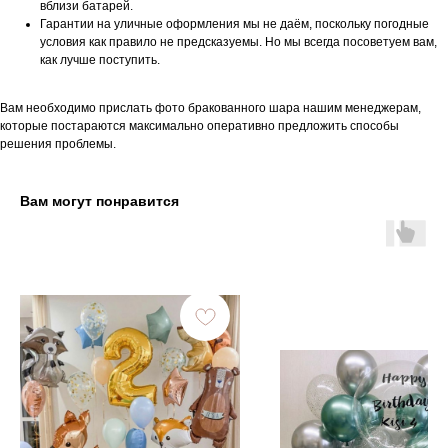
вблизи батарей.
Гарантии на уличные оформления мы не даём, поскольку погодные
условия как правило не предсказуемы. Но мы всегда посоветуем вам,
как лучше поступить.
Вам необходимо прислать фото бракованного шара нашим менеджерам,
которые постараются максимально оперативно предложить способы
решения проблемы.
Вам могут понравится