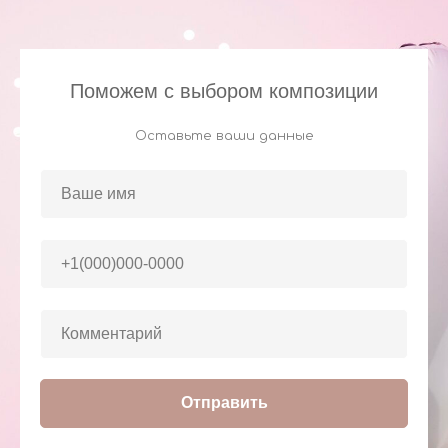
Поможем с выбором композиции
Оставьте ваши данные
Отправить