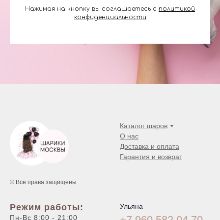
Нажимая на кнопку вы соглашаетесь с
политикой
конфиденциальности
Каталог шаров
О нас
Доставка и оплата
Гарантия и возврат
© Все права защищены
Режим работы:
Ульяна
Пн-Вс 8:00 - 21:00
+7 960 582 04
70