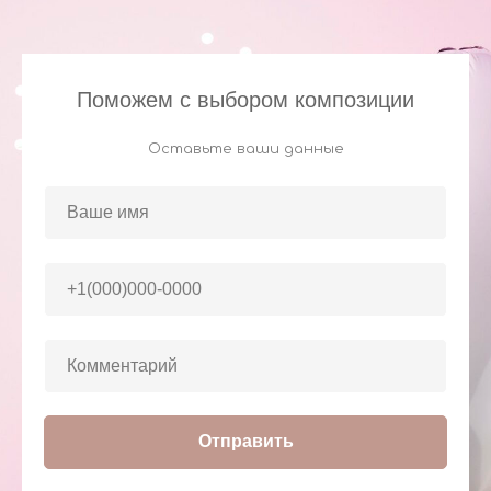
Поможем с выбором композиции
Оставьте ваши данные
Отправить