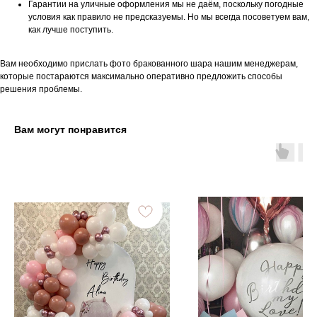
Гарантии на уличные оформления мы не даём, поскольку погодные
условия как правило не предсказуемы. Но мы всегда посоветуем вам,
как лучше поступить.
Вам необходимо прислать фото бракованного шара нашим менеджерам,
которые постараются максимально оперативно предложить способы
решения проблемы.
Вам могут понравится