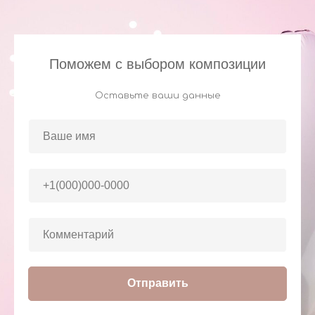
Поможем с выбором композиции
Оставьте ваши данные
Отправить