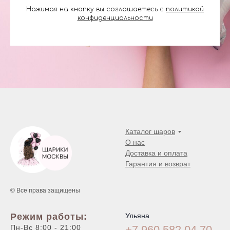
Нажимая на кнопку вы соглашаетесь с
политикой
конфиденциальности
Каталог шаров
О нас
Доставка и оплата
Гарантия и возврат
© Все права защищены
Режим работы:
Ульяна
Пн-Вс 8:00 - 21:00
+7 960 582 04
70