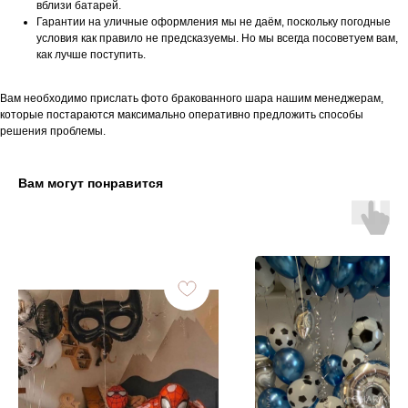
вблизи батарей.
Гарантии на уличные оформления мы не даём, поскольку погодные
условия как правило не предсказуемы. Но мы всегда посоветуем вам,
как лучше поступить.
Вам необходимо прислать фото бракованного шара нашим менеджерам,
которые постараются максимально оперативно предложить способы
решения проблемы.
Вам могут понравится