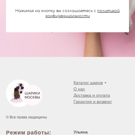
Нажимая на кнопку вы соглашаетесь с
политикой
конфиденциальности
Каталог шаров
О нас
Доставка и оплата
Гарантия и возврат
© Все права защищены
Режим работы:
Ульяна