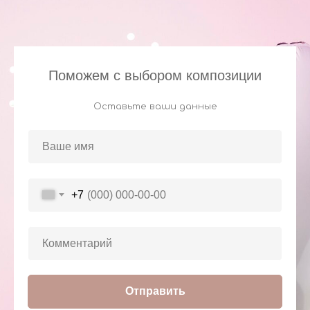
Поможем с выбором композиции
Оставьте ваши данные
+7
Отправить