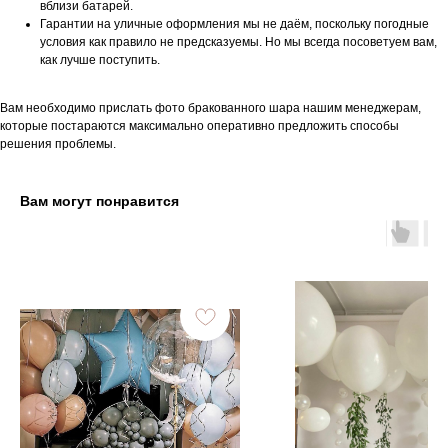
вблизи батарей.
Гарантии на уличные оформления мы не даём, поскольку погодные
условия как правило не предсказуемы. Но мы всегда посоветуем вам,
как лучше поступить.
Вам необходимо прислать фото бракованного шара нашим менеджерам,
которые постараются максимально оперативно предложить способы
решения проблемы.
Вам могут понравится