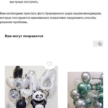
как лучше поступить.
Вам необходимо прислать фото бракованного шара нашим менеджерам,
которые постараются максимально оперативно предложить способы
решения проблемы.
Вам могут понравится