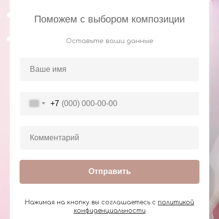
Поможем с выбором композиции
Оставьте ваши данные
+7
Отправить
Нажимая на кнопку вы соглашаетесь с
политикой
конфиденциальности