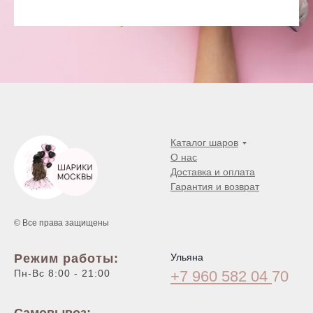
Каталог шаров
О нас
Доставка и оплата
Гарантия и возврат
© Все права защищены
Режим работы:
Ульяна
Пн-Вс 8:00 - 21:00
+7 960 582 04
70
Самовывоз: