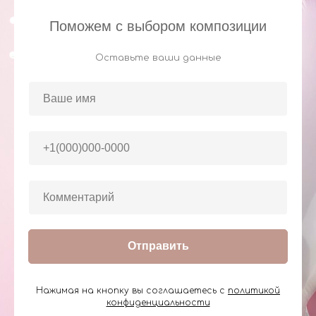
Поможем с выбором композиции
Оставьте ваши данные
Отправить
Нажимая на кнопку вы соглашаетесь с
политикой
конфиденциальности