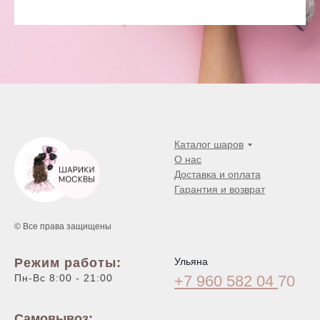
Каталог шаров
О нас
Доставка и оплата
Гарантия и возврат
© Все права защищены
Режим работы:
Ульяна
Пн-Вс 8:00 - 21:00
+7 960 582 04
70
Самовывоз: