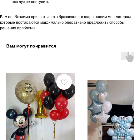
как лучше поступить.
Вам необходимо прислать фото бракованного шара нашим менеджерам,
которые постараются максимально оперативно предложить способы
решения проблемы.
Вам могут понравится