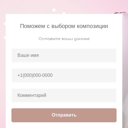
Поможем с выбором композиции
Оставьте ваши данные
Отправить