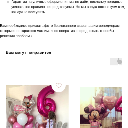
Гарантии на уличные оформления мы не даём, поскольку погодные
условия как правило не предсказуемы. Но мы всегда посоветуем вам,
как лучше поступить.
Вам необходимо прислать фото бракованного шара нашим менеджерам,
которые постараются максимально оперативно предложить способы
решения проблемы.
Вам могут понравится