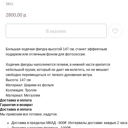
SKU:
2800,00
р.
В корзину
Большая ходячая фигура высотой 147 см, станет эффектным
подарком или отличным фоном для фотосессии.
Ходячие фигуры наполняются гелием, в нижней части крепится
небольшой грузик, который не дает им взлететь, но не мешает
свободно перемещаться от легкого дуновения ветра.
Высота: 147 см
Материал: Шарики из фольги
Коллекция: Тролли
Материал: Металлик
Доставка и оплата
Гарантия и возврат
Доставка и оплата
Мы привозим все готовое, надутое.
Доставка в пределах МКАД - 800₽. Интервалы доставки: каждые 2 часа