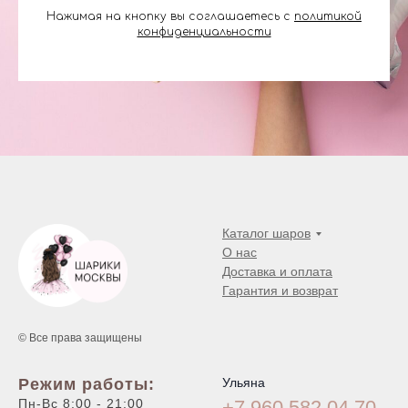
Нажимая на кнопку вы соглашаетесь с
политикой
конфиденциальности
Каталог шаров
О нас
Доставка и оплата
Гарантия и возврат
© Все права защищены
Режим работы:
Ульяна
Пн-Вс 8:00 - 21:00
+7 960 582 04
70