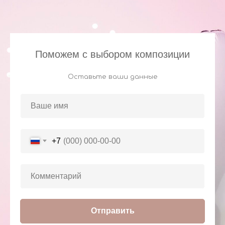
Поможем с выбором композиции
Оставьте ваши данные
+7
Отправить