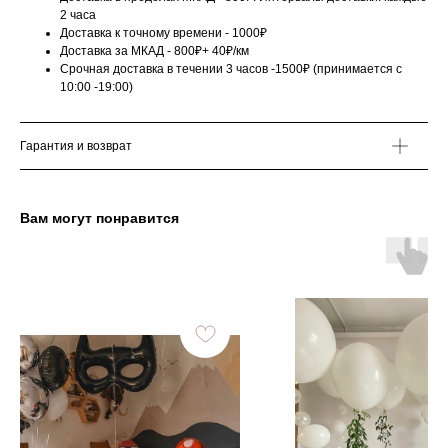
2 часа
Доставка к точному времени - 1000₽
Доставка за МКАД - 800₽+ 40₽/км
Срочная доставка в течении 3 часов -1500₽ (принимается с
10:00 -19:00)
Гарантия и возврат
Вам могут понравится