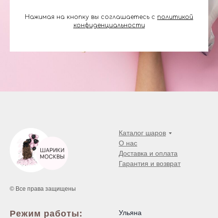
Нажимая на кнопку вы соглашаетесь с
политикой
конфиденциальности
Каталог шаров
О нас
Доставка и оплата
Гарантия и возврат
© Все права защищены
Режим работы:
Ульяна