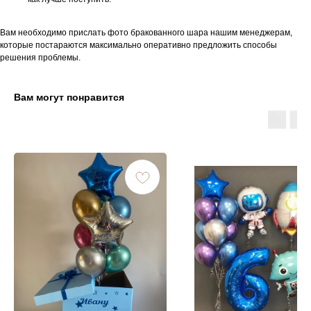
Вам необходимо прислать фото бракованного шара нашим менеджерам,
которые постараются максимально оперативно предложить способы
решения проблемы.
Вам могут понравится