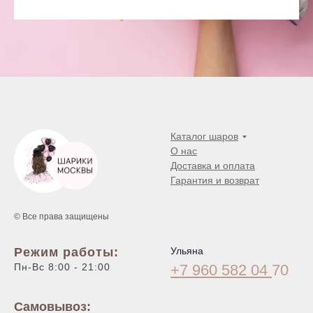
Каталог шаров
О нас
Доставка и оплата
Гарантия и возврат
© Все права защищены
Режим работы:
Ульяна
Пн-Вс 8:00 - 21:00
+7 960 582 04
70
Самовывоз: