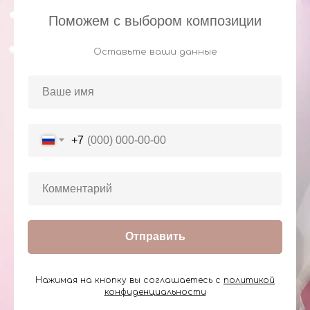
Поможем с выбором композиции
Оставьте ваши данные
+7
Отправить
Нажимая на кнопку вы соглашаетесь с
политикой
конфиденциальности