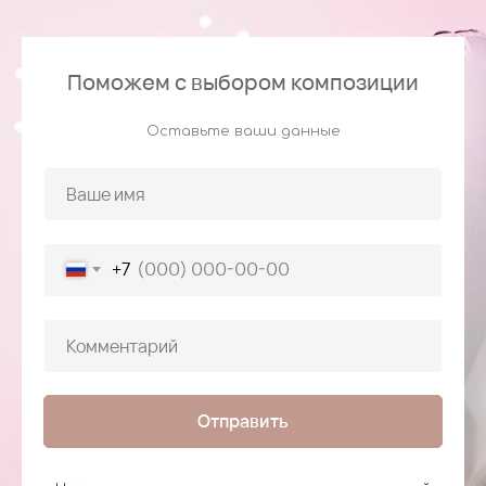
Поможем с выбором композиции
Оставьте ваши данные
+7
Отправить