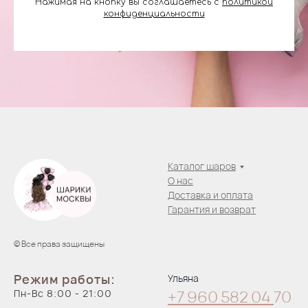
Нажимая на кнопку вы соглашаетесь с
политикой
конфиденциальности
Каталог шаров
О нас
Доставка и оплата
Гарантия и возврат
© Все права защищены
Режим работы:
Ульяна
Пн-Вс 8:00 - 21:00
+7 960 582 04
70