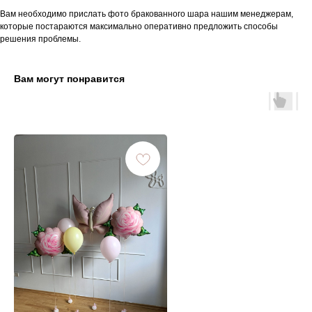
Вам необходимо прислать фото бракованного шара нашим менеджерам,
которые постараются максимально оперативно предложить способы
решения проблемы.
Вам могут понравится