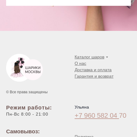
Каталог шаров
О нас
Доставка и оплата
Гарантия и возврат
© Все права защищены
Режим работы:
Ульяна
Пн-Вс 8:00 - 21:00
+7 960 582 04
70
Самовывоз:
Политика