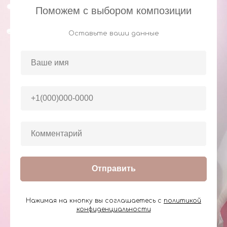
Поможем с выбором композиции
Оставьте ваши данные
Отправить
Нажимая на кнопку вы соглашаетесь с
политикой
конфиденциальности