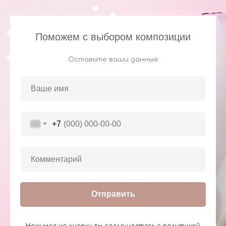
Поможем с выбором композиции
Оставьте ваши данные
+7
Отправить