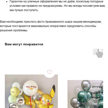
Гарантии на уличные оформления мы не даём, поскольку погодные
условия как правило не предсказуемы. Но мы всегда посоветуем вам,
как лучше поступить.
Вам необходимо прислать фото бракованного шара нашим менеджерам,
которые постараются максимально оперативно предложить способы
решения проблемы.
Вам могут понравится