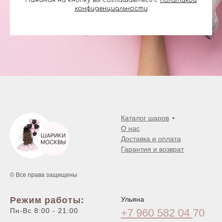
Нажимая на кнопку вы соглашаетесь с
политикой
конфиденциальности
Каталог шаров
О нас
Доставка и оплата
Гарантия и возврат
© Все права защищены
Режим работы:
Ульяна
Пн-Вс 8:00 - 21:00
+7 960 582 04
70