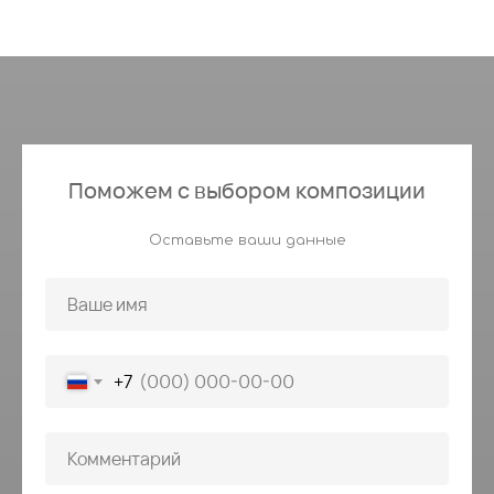
Поможем с выбором композиции
Оставьте ваши данные
+7