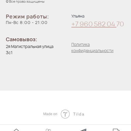
© Все права защищены
Режим работы:
Ульяна
Пн-Вс 8:00 - 21:00
+7 960 582 04
70
Самовывоз:
Политика
2я Магистральная улица
конфиденциальности
3с1
Tilda
Made on