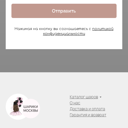
Отправить
Нажимая на кнопку вы соглашаетесь с
политикой
конфиденциальности
Каталог шаров
О нас
Доставка и оплата
Гарантия и возврат