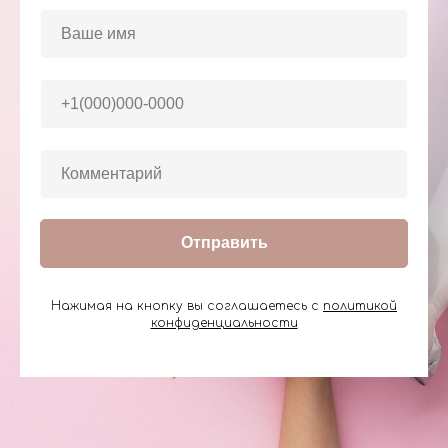
Отправить
Нажимая на кнопку вы соглашаетесь с
политикой
конфиденциальности