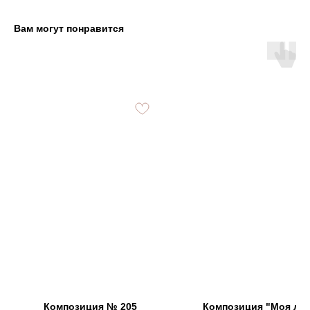
Вам могут понравится
Композиция № 205
Композиция "Моя лю