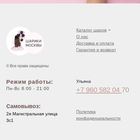
Каталог шаров
О нас
Доставка и оплата
Гарантия и возврат
© Все права защищены
Режим работы:
Ульяна
Пн-Вс 8:00 - 21:00
+7 960 582 04
70
Самовывоз:
Политика
2я Магистральная улица
конфиденциальности
3с1