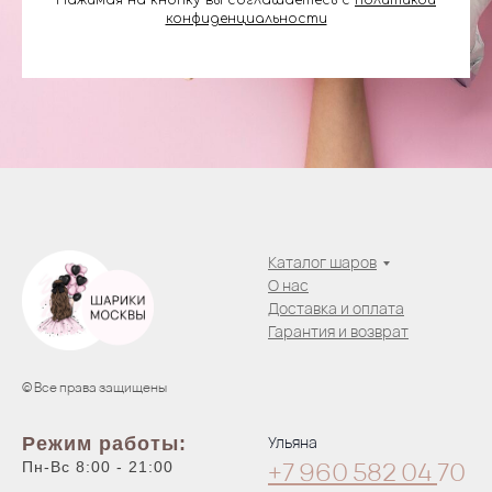
Нажимая на кнопку вы соглашаетесь с
политикой
конфиденциальности
Каталог шаров
О нас
Доставка и оплата
Гарантия и возврат
© Все права защищены
Ульяна
Режим работы:
+7 960 582 04
70
Пн-Вс 8:00 - 21:00