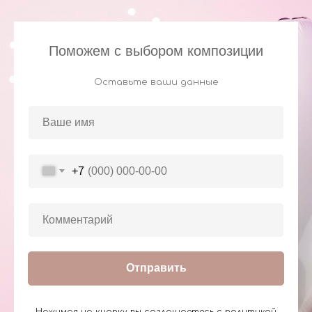
Поможем с выбором композиции
Оставьте ваши данные
+7
Отправить