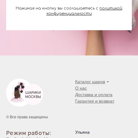
Нажимая на кнопку вы соглашаетесь с
политикой
конфиденциальности
Каталог шаров
О нас
Доставка и оплата
Гарантия и возврат
© Все права защищены
Режим работы:
Ульяна