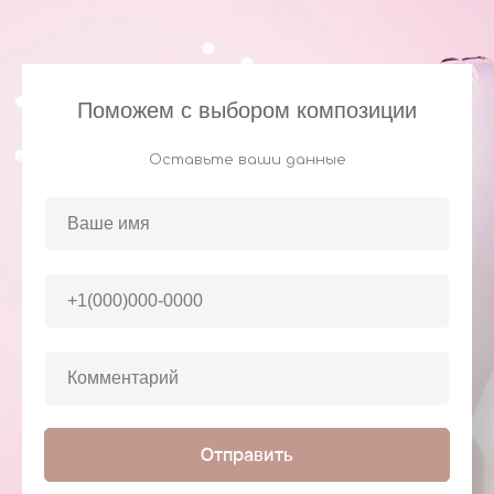
Поможем с выбором композиции
Оставьте ваши данные
Отправить