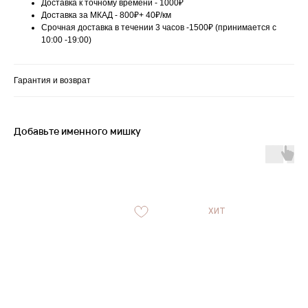
Доставка к точному времени - 1000₽
Доставка за МКАД - 800₽+ 40₽/км
Срочная доставка в течении 3 часов -1500₽ (принимается с
10:00 -19:00)
Гарантия и возврат
Добавьте именного мишку
ХИТ