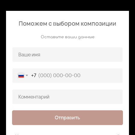
Поможем с выбором композиции
Оставьте ваши данные
+7
Отправить