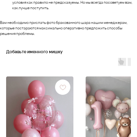
условия как правило не предсказуемы. Но мы всегда посоветуем вам,
как лучше поступить.
Вам необходимо прислать фото бракованного шара нашим менеджерам,
которые постараются максимально оперативно предложить способы
решения проблемы.
Добавьте именного мишку