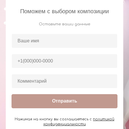
Поможем с выбором композиции
Оставьте ваши данные
Отправить
Нажимая на кнопку вы соглашаетесь с
политикой
конфиденциальности