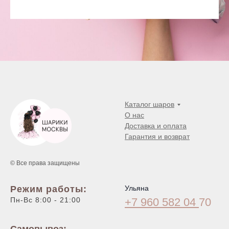
Каталог шаров
О нас
Доставка и оплата
Гарантия и возврат
© Все права защищены
Режим работы:
Ульяна
Пн-Вс 8:00 - 21:00
+7 960 582 04
70
Самовывоз: