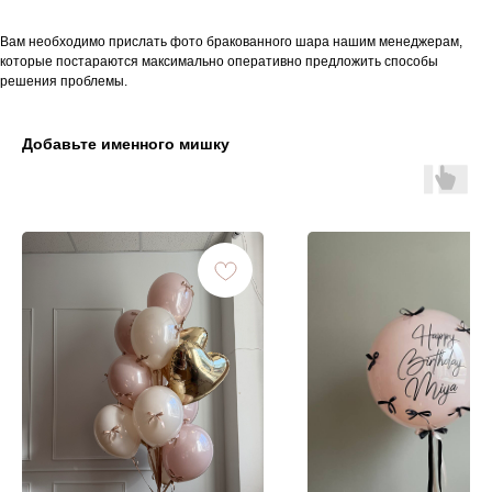
Вам необходимо прислать фото бракованного шара нашим менеджерам,
которые постараются максимально оперативно предложить способы
решения проблемы.
Добавьте именного мишку