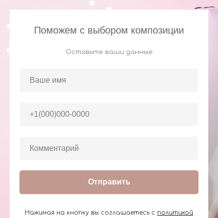
Поможем с выбором композиции
Оставьте ваши данные
Отправить
Нажимая на кнопку вы соглашаетесь с
политикой