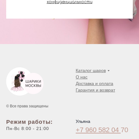
конфиденциальности
Каталог шаров
О нас
Доставка и оплата
Гарантия и возврат
© Все права защищены
Режим работы:
Ульяна
Пн-Вс 8:00 - 21:00
+7 960 582 04
70