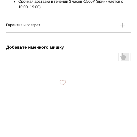
Срочная доставка в течении 3 часов -1500₽ (принимается с
10:00 -19:00)
Гарантия и возврат
Добавьте именного мишку