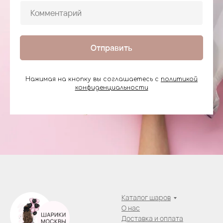
Отправить
Нажимая на кнопку вы соглашаетесь с
политикой
конфиденциальности
Каталог шаров
О нас
Доставка и оплата