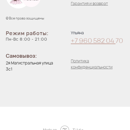
Гарантия и возврат
© Все права защищены
Режим работы:
Ульяна
Пн-Вс 8:00 - 21:00
+7 960 582 04
70
Самовывоз:
Политика
2я Магистральная улица
конфиденциальности
3с1