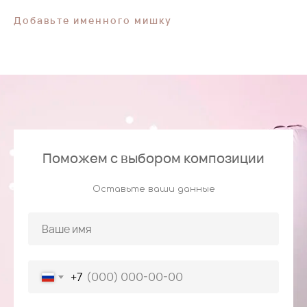
Добавьте именного мишку
Поможем с выбором композиции
Оставьте ваши данные
+7