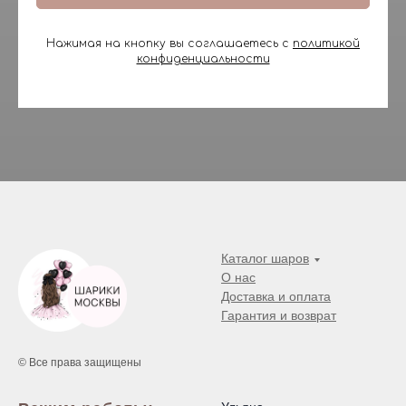
Нажимая на кнопку вы соглашаетесь с
политикой
конфиденциальности
Каталог шаров
О нас
Доставка и оплата
Гарантия и возврат
© Все права защищены