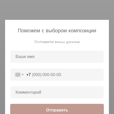
Поможем с выбором композиции
Оставьте ваши данные
+7
Отправить