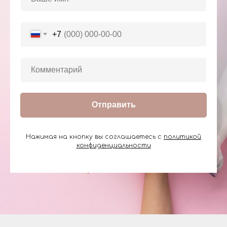
+7
Отправить
Нажимая на кнопку вы соглашаетесь с
политикой
конфиденциальности