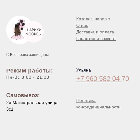
Каталог шаров
О нас
Доставка и оплата
Гарантия и возврат
© Все права защищены
Режим работы:
Ульяна
Пн-Вс 8:00 - 21:00
+7 960 582 04
70
Самовывоз:
Политика
2я Магистральная улица
конфиденциальности
3с1