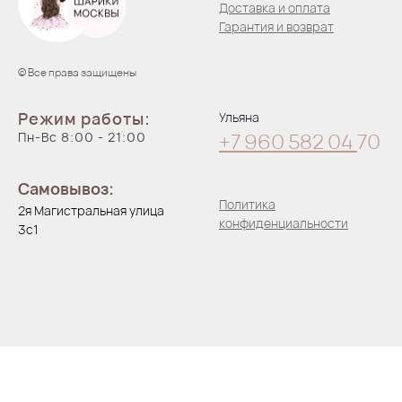
Доставка и оплата
Гарантия и возврат
© Все права защищены
Режим работы:
Ульяна
Пн-Вс 8:00 - 21:00
+7 960 582 04
70
Самовывоз:
Политика
2я Магистральная улица
конфиденциальности
3с1