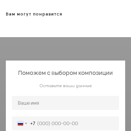
Вам могут понравится
Поможем с выбором композиции
Оставьте ваши данные
+7