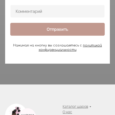
Отправить
Нажимая на кнопку вы соглашаетесь с
политикой
конфиденциальности
Каталог шаров
О нас