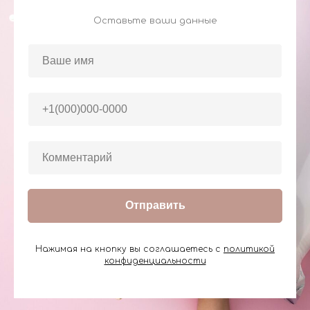
Оставьте ваши данные
Отправить
Нажимая на кнопку вы соглашаетесь с
политикой
конфиденциальности