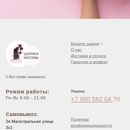
Каталог шаров
О нас
Доставка и оплата
Гарантия и возврат
© Все права защищены
Режим работы:
Ульяна
Пн-Вс 8:00 - 21:00
+7 960 582 04
70
Самовывоз:
Политика
2я Магистральная улица
конфиденциальности
3с1