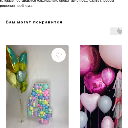
которые постараются максимально оперативно предложить способы
решения проблемы.
Вам могут понравится