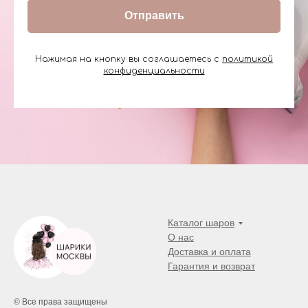
Отправить
Нажимая на кнопку вы соглашаетесь с
политикой
конфиденциальности
Каталог шаров
О нас
Доставка и оплата
Гарантия и возврат
© Все права защищены