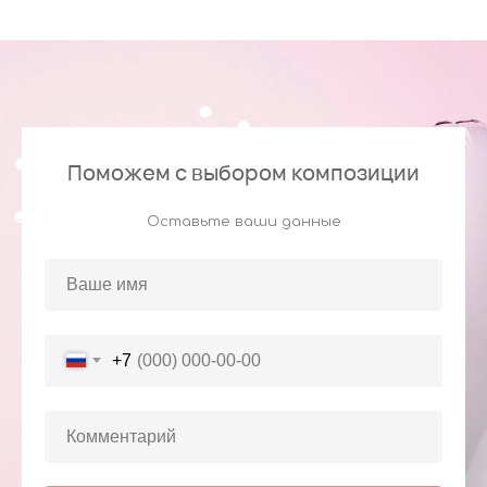
Поможем с выбором композиции
Оставьте ваши данные
+7