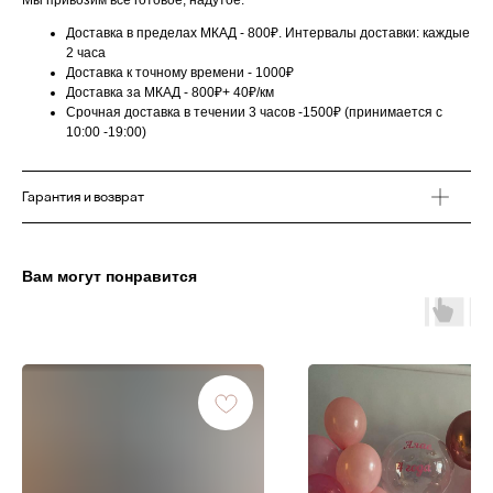
Мы привозим все готовое, надутое.
Доставка в пределах МКАД - 800₽. Интервалы доставки: каждые
2 часа
Доставка к точному времени - 1000₽
Доставка за МКАД - 800₽+ 40₽/км
Срочная доставка в течении 3 часов -1500₽ (принимается с
10:00 -19:00)
Гарантия и возврат
Вам могут понравится