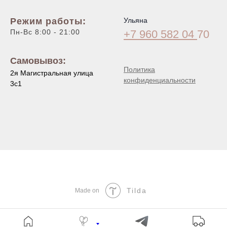
Режим работы:
Ульяна
Пн-Вс 8:00 - 21:00
+7 960 582 04
70
Самовывоз:
Политика
2я Магистральная улица
конфиденциальности
3с1
Tilda
Made on