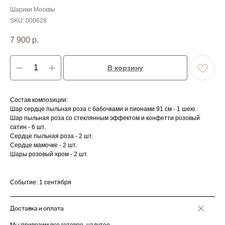
Шарики Москвы
SKU:
000628
7 900
р.
В корзину
Состав композиции:
Шар сердце пыльная роза с бабочками и пионами 91 см - 1 шею
Шар пыльная роза со стеклянным эффектом и конфетти розовый
сатин - 6 шт.
Сердце пыльная роза - 2 шт.
Сердце мамочке - 2 шт.
Шары розовый хром - 2 шт.
Событие: 1 сентября
Доставка и оплата