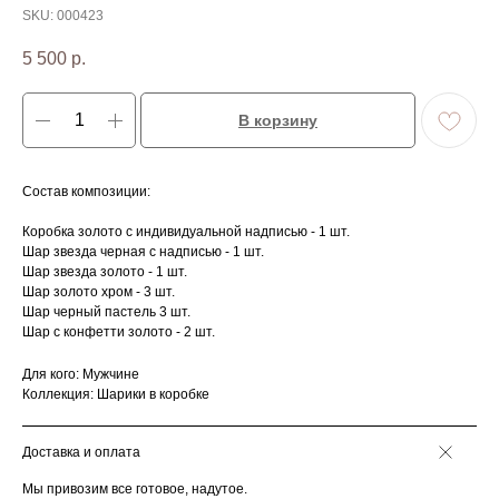
SKU:
000423
5 500
р.
В корзину
Состав композиции:
Коробка золото с индивидуальной надписью - 1 шт.
Шар звезда черная с надписью - 1 шт.
Шар звезда золото - 1 шт.
Шар золото хром - 3 шт.
Шар черный пастель 3 шт.
Шар с конфетти золото - 2 шт.
Для кого: Мужчине
Коллекция: Шарики в коробке
Доставка и оплата
Мы привозим все готовое, надутое.