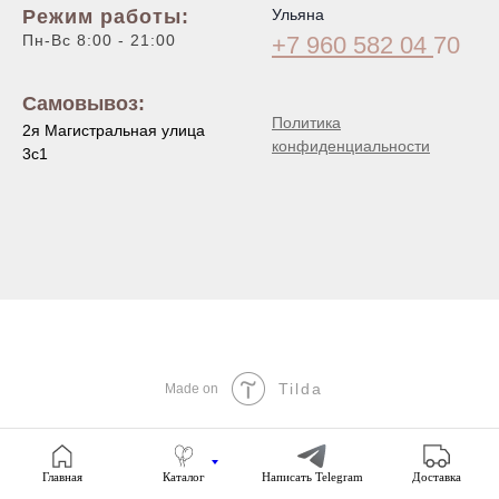
Режим работы:
Ульяна
Пн-Вс 8:00 - 21:00
+7 960 582 04
70
Самовывоз:
Политика
2я Магистральная улица
конфиденциальности
3с1
Tilda
Made on
Главная
Каталог
Написать Telegram
Доставка