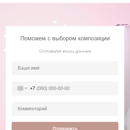
Поможем с выбором композиции
Оставьте ваши данные
+7
Отправить