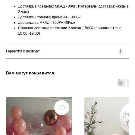
Доставка в пределах МКАД - 800₽. Интервалы доставки: каждые
2 часа
Доставка к точному времени - 1000₽
Доставка за МКАД - 800₽+ 40₽/км
Срочная доставка в течении 3 часов -1500₽ (принимается с
10:00 -19:00)
Гарантия и возврат
Вам могут понравится