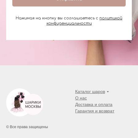
Нажимая на кнопку вы соглашаетесь с
политикой
конфиденциальности
Каталог шаров
О нас
Доставка и оплата
Гарантия и возврат
© Все права защищены