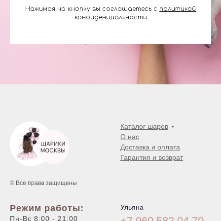
Нажимая на кнопку вы соглашаетесь с
политикой
конфиденциальности
Каталог шаров
О нас
Доставка и оплата
Гарантия и возврат
© Все права защищены
Режим работы:
Ульяна
Пн-Вс 8:00 - 21:00
+7 960 582 04
70