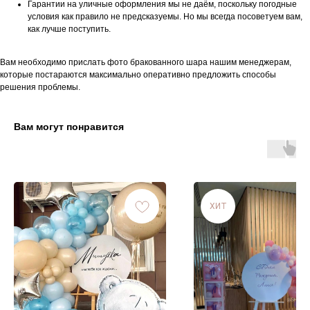
Гарантии на уличные оформления мы не даём, поскольку погодные
условия как правило не предсказуемы. Но мы всегда посоветуем вам,
как лучше поступить.
Вам необходимо прислать фото бракованного шара нашим менеджерам,
которые постараются максимально оперативно предложить способы
решения проблемы.
Вам могут понравится
ХИТ