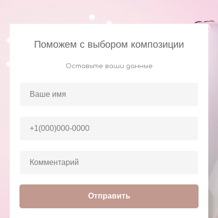
Поможем с выбором композиции
Оставьте ваши данные
Отправить