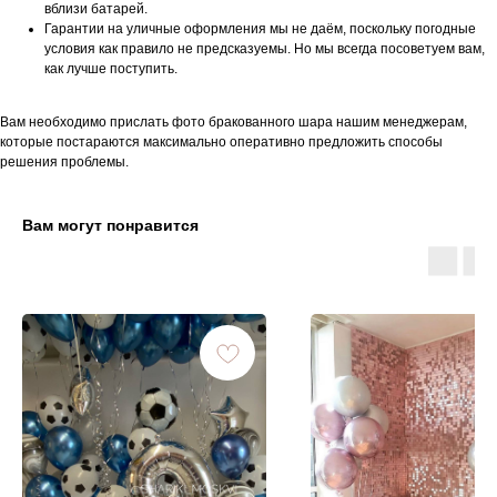
вблизи батарей.
Гарантии на уличные оформления мы не даём, поскольку погодные
условия как правило не предсказуемы. Но мы всегда посоветуем вам,
как лучше поступить.
Вам необходимо прислать фото бракованного шара нашим менеджерам,
которые постараются максимально оперативно предложить способы
решения проблемы.
Вам могут понравится