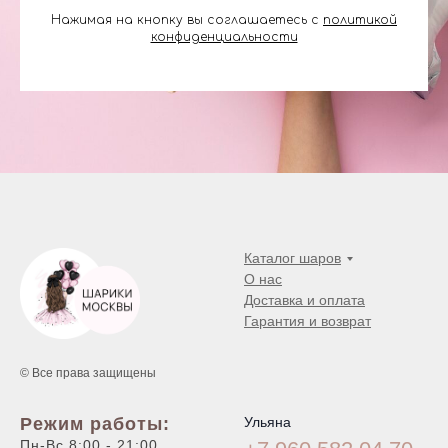
Нажимая на кнопку вы соглашаетесь с
политикой
конфиденциальности
Каталог шаров
О нас
Доставка и оплата
Гарантия и возврат
© Все права защищены
Режим работы:
Ульяна
Пн-Вс 8:00 - 21:00