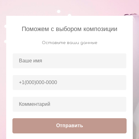
Поможем с выбором композиции
Оставьте ваши данные
Отправить