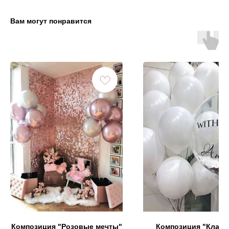
Вам могут понравится
Композиция "Розовые мечты"
Композиция "Класс