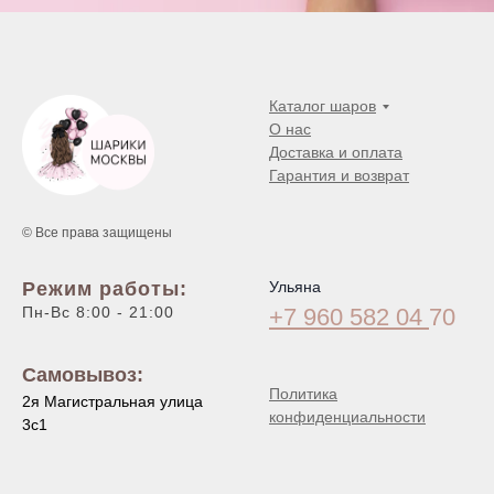
Каталог шаров
О нас
Доставка и оплата
Гарантия и возврат
© Все права защищены
Режим работы:
Ульяна
Пн-Вс 8:00 - 21:00
+7 960 582 04
70
Самовывоз:
Политика
2я Магистральная улица
конфиденциальности
3с1