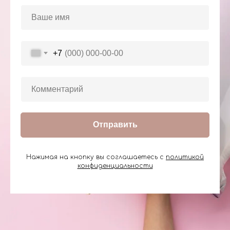
+7
Отправить
Нажимая на кнопку вы соглашаетесь с
политикой
конфиденциальности