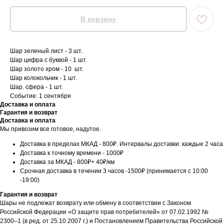
В корзину
Шар зеленый лист - 3 шт.
Шар цифра с буквой - 1 шт.
Шар золото хром - 10 шт.
Шар колокольчик - 1 шт.
Шар. сфера - 1 шт.
Событие: 1 сентября
Доставка и оплата
Гарантия и возврат
Доставка и оплата
Мы привозим все готовое, надутое.
Доставка в пределах МКАД - 800₽. Интервалы доставки: каждые 2 часа
Доставка к точному времени - 1000₽
Доставка за МКАД - 800₽+ 40₽/км
Срочная доставка в течении 3 часов -1500₽ (принимается с 10:00
-19:00)
Гарантия и возврат
Шары не подлежат возврату или обмену в соответствии с Законом
Российской Федерации «О защите прав потребителей» от 07.02.1992 №
2300–1 (в ред. от 25.10.2007 г.) и Постановлением Правительства Российской