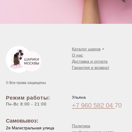
Каталог шаров
О нас
Доставка и оплата
Гарантия и возврат
© Все права защищены
Режим работы:
Ульяна
Пн-Вс 8:00 - 21:00
+7 960 582 04
70
Самовывоз:
Политика
2я Магистральная улица
конфиденциальности