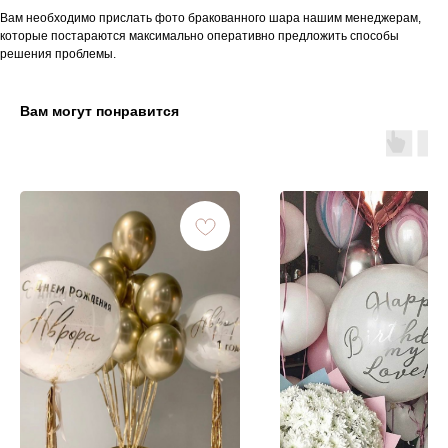
Вам необходимо прислать фото бракованного шара нашим менеджерам,
которые постараются максимально оперативно предложить способы
решения проблемы.
Вам могут понравится