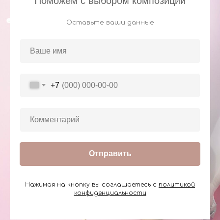
Поможем с выбором композиции
Оставьте ваши данные
+7
Отправить
Нажимая на кнопку вы соглашаетесь с
политикой
конфиденциальности