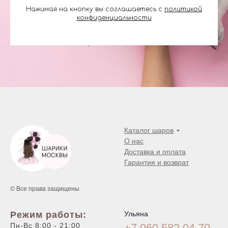
Нажимая на кнопку вы соглашаетесь с
политикой
конфиденциальности
Каталог шаров
О нас
Доставка и оплата
Гарантия и возврат
© Все права защищены
Режим работы:
Ульяна
Пн-Вс 8:00 - 21:00
+7 960 582 04
70