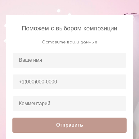
Поможем с выбором композиции
Оставьте ваши данные
Отправить