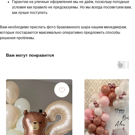
Гарантии на уличные оформления мы не даём, поскольку погодные
условия как правило не предсказуемы. Но мы всегда посоветуем вам,
как лучше поступить.
Вам необходимо прислать фото бракованного шара нашим менеджерам,
которые постараются максимально оперативно предложить способы
решения проблемы.
Вам могут понравится