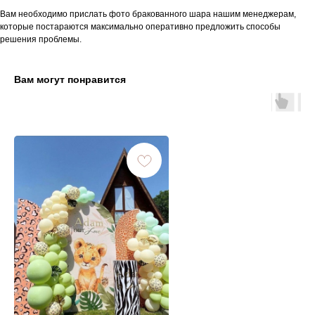
Вам необходимо прислать фото бракованного шара нашим менеджерам,
которые постараются максимально оперативно предложить способы
решения проблемы.
Вам могут понравится