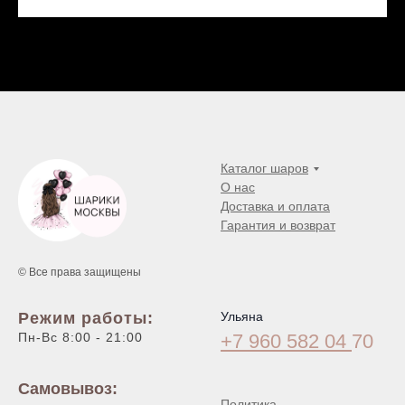
Каталог шаров
О нас
Доставка и оплата
Гарантия и возврат
© Все права защищены
Режим работы:
Ульяна
Пн-Вс 8:00 - 21:00
+7 960 582 04
70
Самовывоз:
Политика