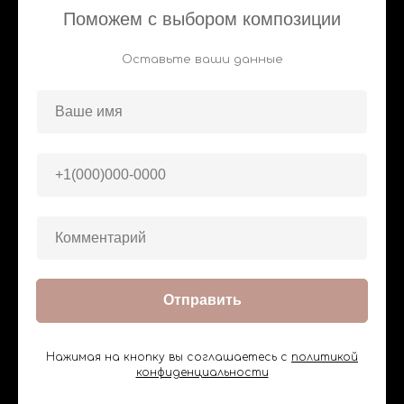
Поможем с выбором композиции
Оставьте ваши данные
Отправить
Нажимая на кнопку вы соглашаетесь с
политикой
конфиденциальности