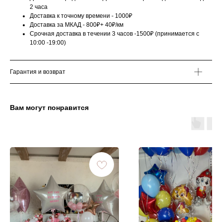
2 часа
Доставка к точному времени - 1000₽
Доставка за МКАД - 800₽+ 40₽/км
Срочная доставка в течении 3 часов -1500₽ (принимается с
10:00 -19:00)
Гарантия и возврат
Вам могут понравится