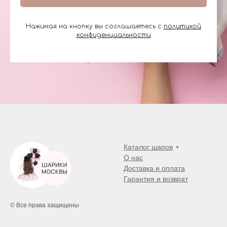
Нажимая на кнопку вы соглашаетесь с
политикой
конфиденциальности
Каталог шаров
О нас
Доставка и оплата
Гарантия и возврат
© Все права защищены