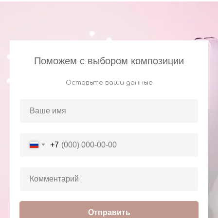
Поможем с выбором композиции
Оставьте ваши данные
+7
Отправить