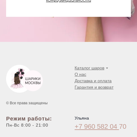
конфиденциальности
Каталог шаров
О нас
Доставка и оплата
Гарантия и возврат
© Все права защищены
Режим работы:
Ульяна
Пн-Вс 8:00 - 21:00
+7 960 582 04
70