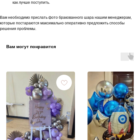
как лучше поступить.
Вам необходимо прислать фото бракованного шара нашим менеджерам,
которые постараются максимально оперативно предложить способы
решения проблемы.
Вам могут понравится