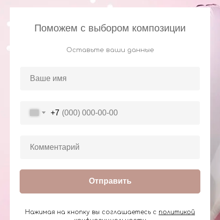
Поможем с выбором композиции
Оставьте ваши данные
+7
Отправить
Нажимая на кнопку вы соглашаетесь с
политикой