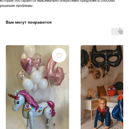
которые постараются максимально оперативно предложить способы
решения проблемы.
Вам могут понравится