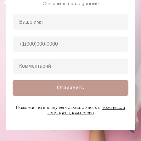
Оставьте ваши данные
Отправить
Нажимая на кнопку вы соглашаетесь с
политикой
конфиденциальности