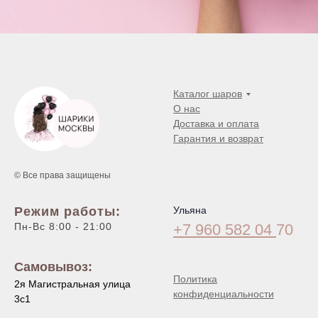
Каталог шаров
О нас
Доставка и оплата
Гарантия и возврат
© Все права защищены
Режим работы:
Ульяна
Пн-Вс 8:00 - 21:00
+7 960 582 04
70
Самовывоз:
Политика
2я Магистральная улица
конфиденциальности
3с1