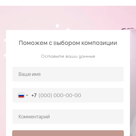
Поможем с выбором композиции
Оставьте ваши данные
+7