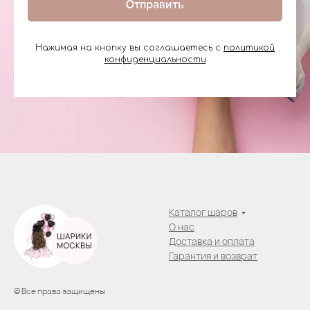
Отправить
Нажимая на кнопку вы соглашаетесь с
политикой
конфиденциальности
Каталог шаров
О нас
Доставка и оплата
Гарантия и возврат
© Все права защищены